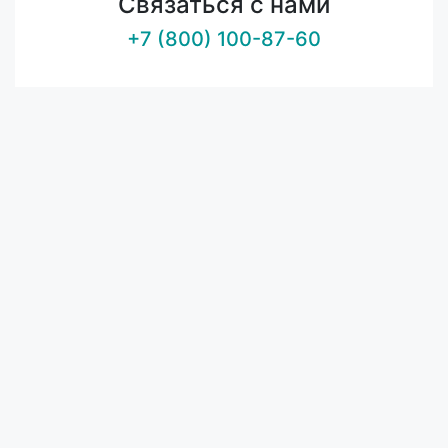
Связаться с нами
+7 (800) 100-87-60