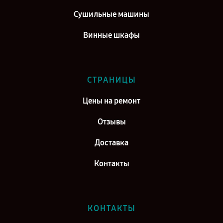
Сушильные машины
Винные шкафы
СТРАНИЦЫ
Цены на ремонт
Отзывы
Доставка
Контакты
КОНТАКТЫ