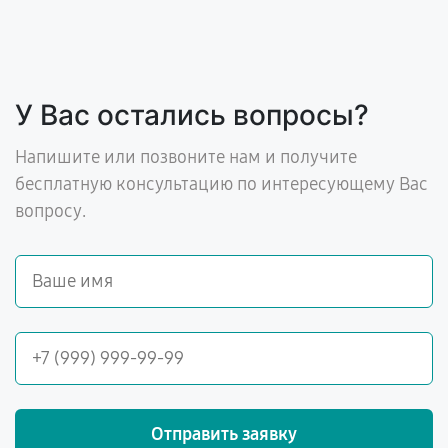
У Вас остались вопросы?
Напишите или позвоните нам и получите
бесплатную консультацию по интересующему Вас
вопросу.
Отправить заявку