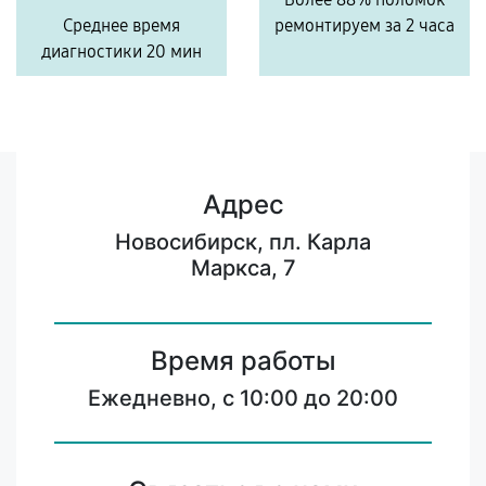
Среднее время
ремонтируем за 2 часа
диагностики 20 мин
Адрес
Новосибирск, пл. Карла
Маркса, 7
Время работы
Ежедневно, с 10:00 до 20:00