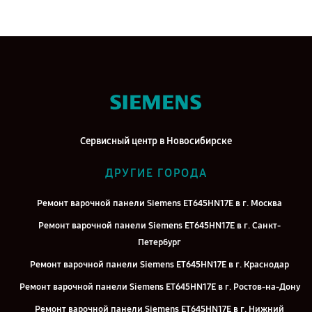
Сервисный центр в Новосибирске
ДРУГИЕ ГОРОДА
Ремонт варочной панели Siemens ET645HN17E в г. Москва
Ремонт варочной панели Siemens ET645HN17E в г. Санкт-
Петербург
Ремонт варочной панели Siemens ET645HN17E в г. Краснодар
Ремонт варочной панели Siemens ET645HN17E в г. Ростов-на-Дону
Ремонт варочной панели Siemens ET645HN17E в г. Нижний