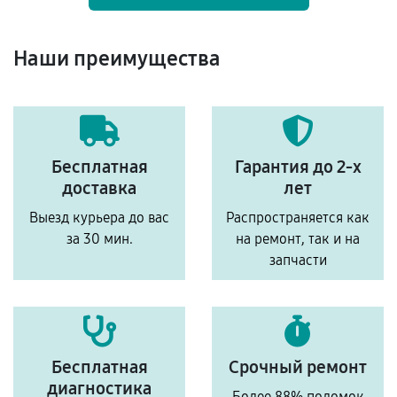
Наши преимущества
Бесплатная
Гарантия до 2-х
доставка
лет
Выезд курьера до вас
Распространяется как
за 30 мин.
на ремонт, так и на
запчасти
Бесплатная
Срочный ремонт
диагностика
Более 88% поломок