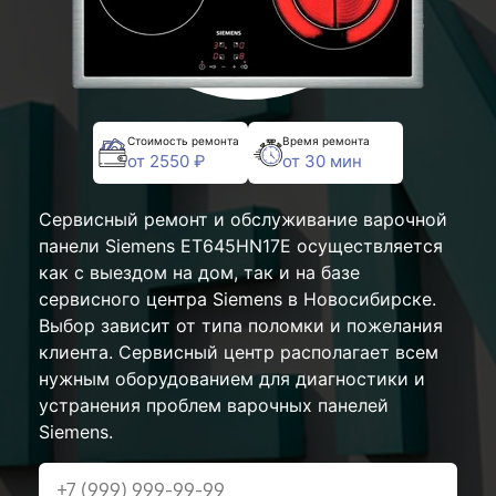
Стоимость ремонта
Время ремонта
от 2550 ₽
от 30 мин
Сервисный ремонт и обслуживание варочной
панели Siemens ET645HN17E осуществляется
как с выездом на дом, так и на базе
сервисного центра Siemens в Новосибирске.
Выбор зависит от типа поломки и пожелания
клиента. Сервисный центр располагает всем
нужным оборудованием для диагностики и
устранения проблем варочных панелей
Siemens.