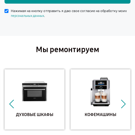
Нажимая на кнопку отправить я даю свое согласие на обработку моих
.
персональных данных
Мы ремонтируем
ДУХОВЫЕ ШКАФЫ
КОФЕМАШИНЫ