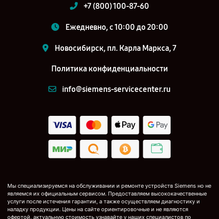
+7 (800) 100-87-60
Ежедневно, с 10:00 до 20:00
Новосибирск, пл. Карла Маркса, 7
Политика конфиденциальности
info@siemens-servicecenter.ru
Мы специализируемся на обслуживании и ремонте устройств Siemens но не
являемся их официальным сервисом. Предоставляем высококачественные
услуги после истечения гарантии, а также осуществляем диагностику и
наладку продукции. Цены на сайте ориентировочные и не являются
офертой, актуальную стоимость узнавайте у наших специалистов по