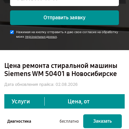
Отправить заявку
Нажимая на кнопку отправить я даю свое согласие на обработку
моих
.
персональных данных
Цена ремонта стиральной машины
Siemens WM 50401 в Новосибирске
Дата обновления прайса:
02.08.2026
Услуги
Цена, от
Заказать
Диагностика
бесплатно