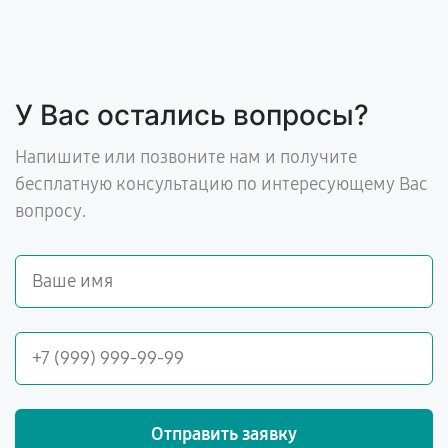
У Вас остались вопросы?
Напишите или позвоните нам и получите
бесплатную консультацию по интересующему Вас
вопросу.
Отправить заявку