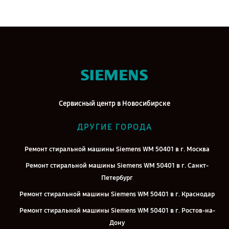
Сервисный центр в Новосибирске
ДРУГИЕ ГОРОДА
Ремонт стиральной машины Siemens WM 50401 в г. Москва
Ремонт стиральной машины Siemens WM 50401 в г. Санкт-
Петербург
Ремонт стиральной машины Siemens WM 50401 в г. Краснодар
Ремонт стиральной машины Siemens WM 50401 в г. Ростов-на-
Дону