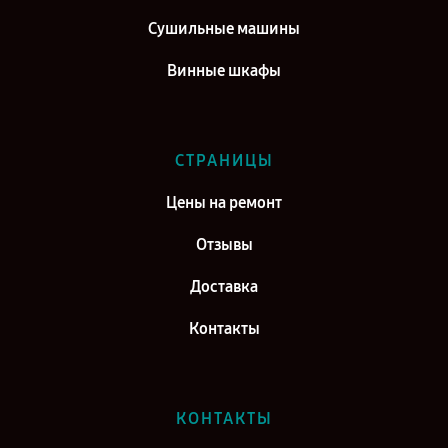
Сушильные машины
Винные шкафы
СТРАНИЦЫ
Цены на ремонт
Отзывы
Доставка
Контакты
КОНТАКТЫ