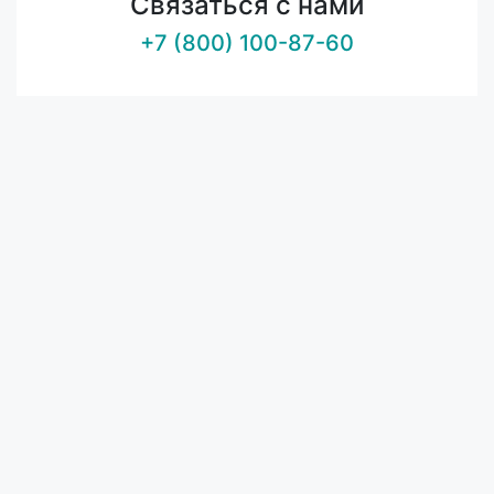
Связаться с нами
+7 (800) 100-87-60