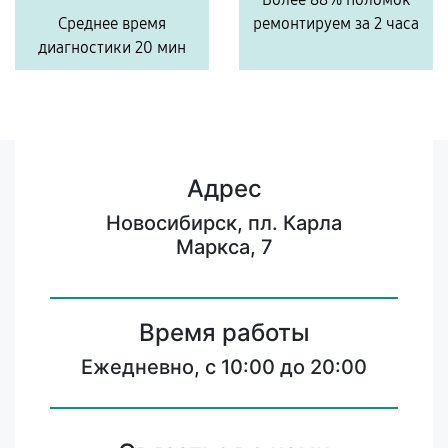
Среднее время
ремонтируем за 2 часа
диагностики 20 мин
Адрес
Новосибирск, пл. Карла
Маркса, 7
Время работы
Ежедневно, с 10:00 до 20:00