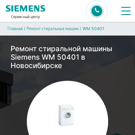
Сервисный центр
/
/
WM 50401
Главная
Ремонт стиральных машин
Ремонт стиральной машины
Siemens WM 50401 в
Новосибирске