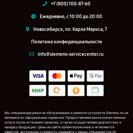
+7 (800) 100-87-60
Ежедневно, с 10:00 до 20:00
Новосибирск, пл. Карла Маркса, 7
Политика конфиденциальности
info@siemens-servicecenter.ru
Мы специализируемся на обслуживании и ремонте устройств Siemens но не
являемся их официальным сервисом. Предоставляем высококачественные
услуги после истечения гарантии, а также осуществляем диагностику и
наладку продукции. Цены на сайте ориентировочные и не являются
офертой, актуальную стоимость узнавайте у наших специалистов по