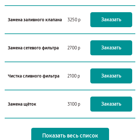
Заказать
Замена заливного клапана
3250 р
Заказать
Замена сетевого фильтра
2700 р
Заказать
Чистка сливного фильтра
2100 р
Заказать
Замена щёток
3100 р
Показать весь список