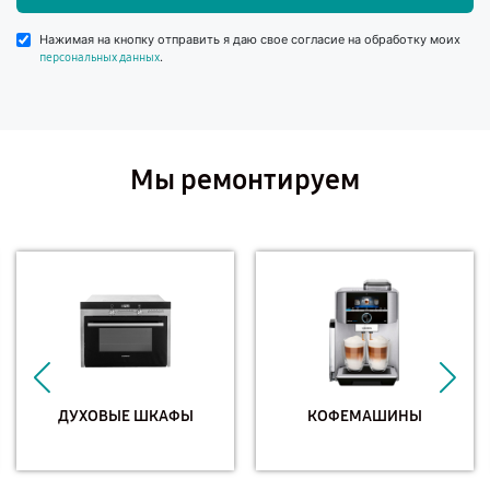
Нажимая на кнопку отправить я даю свое согласие на обработку моих
.
персональных данных
Мы ремонтируем
ДУХОВЫЕ ШКАФЫ
КОФЕМАШИНЫ