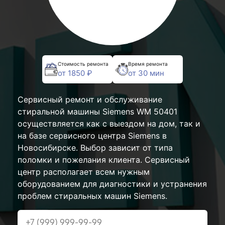
Стоимость ремонта
Время ремонта
от 1850 ₽
от 30 мин
Сервисный ремонт и обслуживание
стиральной машины Siemens WM 50401
осуществляется как с выездом на дом, так и
на базе сервисного центра Siemens в
Новосибирске. Выбор зависит от типа
поломки и пожелания клиента. Сервисный
центр располагает всем нужным
оборудованием для диагностики и устранения
проблем стиральных машин Siemens.