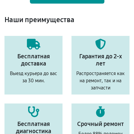
Наши преимущества
Бесплатная
Гарантия до 2-х
доставка
лет
Выезд курьера до вас
Распространяется как
за 30 мин.
на ремонт, так и на
запчасти
Бесплатная
Срочный ремонт
диагностика
Более 88% поломок