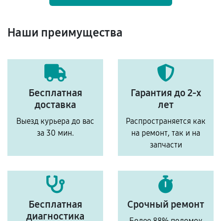
Наши преимущества
Бесплатная
Гарантия до 2-х
доставка
лет
Выезд курьера до вас
Распространяется как
за 30 мин.
на ремонт, так и на
запчасти
Бесплатная
Срочный ремонт
диагностика
Более 88% поломок