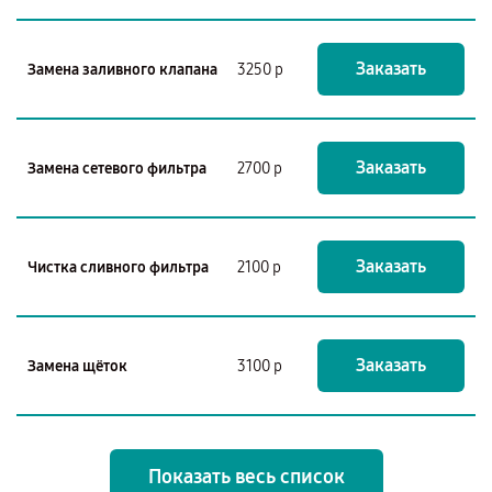
Заказать
Замена заливного клапана
3250 р
Заказать
Замена сетевого фильтра
2700 р
Заказать
Чистка сливного фильтра
2100 р
Заказать
Замена щёток
3100 р
Показать весь список