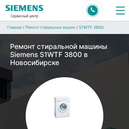
Сервисный центр
/
/
S1WTF 3800
Главная
Ремонт стиральных машин
Ремонт стиральной машины
Siemens S1WTF 3800 в
Новосибирске