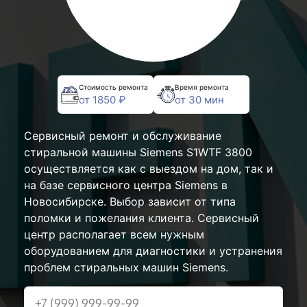
Стоимость ремонта
Время ремонта
от 1850 ₽
от 30 мин
Сервисный ремонт и обслуживание
стиральной машины Siemens S1WTF 3800
осуществляется как с выездом на дом, так и
на базе сервисного центра Siemens в
Новосибирске. Выбор зависит от типа
поломки и пожелания клиента. Сервисный
центр располагает всем нужным
оборудованием для диагностики и устранения
проблем стиральных машин Siemens.