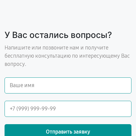
У Вас остались вопросы?
Напишите или позвоните нам и получите
бесплатную консультацию по интересующему Вас
вопросу.
Отправить заявку