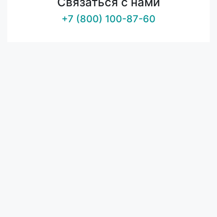
Связаться с нами
+7 (800) 100-87-60