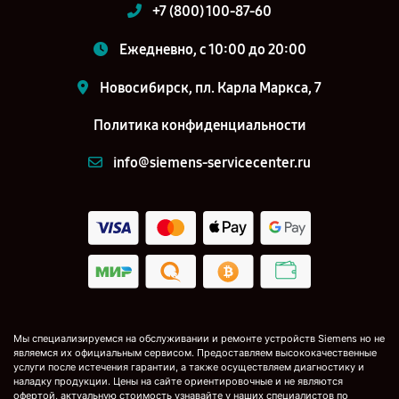
+7 (800) 100-87-60
Ежедневно, с 10:00 до 20:00
Новосибирск, пл. Карла Маркса, 7
Политика конфиденциальности
info@siemens-servicecenter.ru
Мы специализируемся на обслуживании и ремонте устройств Siemens но не
являемся их официальным сервисом. Предоставляем высококачественные
услуги после истечения гарантии, а также осуществляем диагностику и
наладку продукции. Цены на сайте ориентировочные и не являются
офертой, актуальную стоимость узнавайте у наших специалистов по