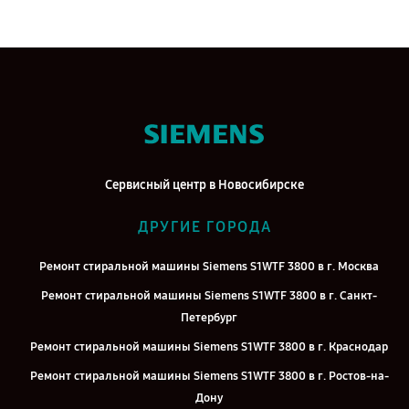
Сервисный центр в Новосибирске
ДРУГИЕ ГОРОДА
Ремонт стиральной машины Siemens S1WTF 3800 в г. Москва
Ремонт стиральной машины Siemens S1WTF 3800 в г. Санкт-
Петербург
Ремонт стиральной машины Siemens S1WTF 3800 в г. Краснодар
Ремонт стиральной машины Siemens S1WTF 3800 в г. Ростов-на-
Дону