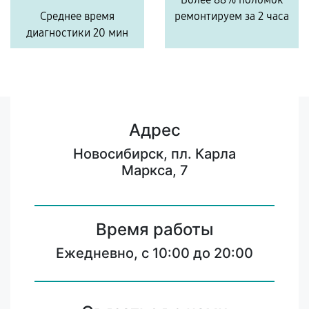
Среднее время
ремонтируем за 2 часа
диагностики 20 мин
Адрес
Новосибирск, пл. Карла
Маркса, 7
Время работы
Ежедневно, с 10:00 до 20:00