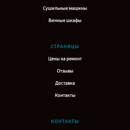
Сушильные машины
Винные шкафы
СТРАНИЦЫ
Цены на ремонт
Отзывы
Доставка
Контакты
КОНТАКТЫ