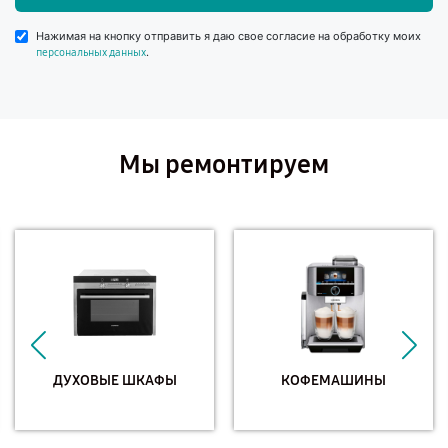
Нажимая на кнопку отправить я даю свое согласие на обработку моих
.
персональных данных
Мы ремонтируем
ДУХОВЫЕ ШКАФЫ
КОФЕМАШИНЫ