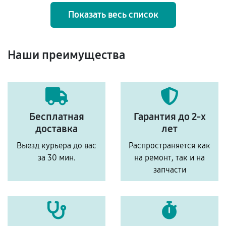
Показать весь список
Наши преимущества
Бесплатная
Гарантия до 2-х
доставка
лет
Выезд курьера до вас
Распространяется как
за 30 мин.
на ремонт, так и на
запчасти