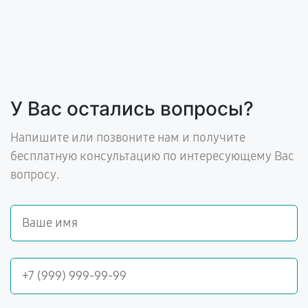
У Вас остались вопросы?
Напишите или позвоните нам и получите
бесплатную консультацию по интересующему Вас
вопросу.