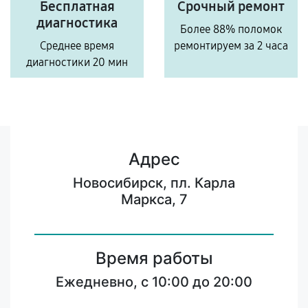
Бесплатная
Срочный ремонт
диагностика
Более 88% поломок
Среднее время
ремонтируем за 2 часа
диагностики 20 мин
Адрес
Новосибирск, пл. Карла
Маркса, 7
Время работы
Ежедневно, с 10:00 до 20:00