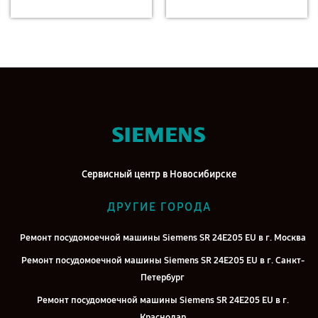
Сервисный центр в Новосибирске
ДРУГИЕ ГОРОДА
Ремонт посудомоечной машины Siemens SR 24E205 EU в г. Москва
Ремонт посудомоечной машины Siemens SR 24E205 EU в г. Санкт-
Петербург
Ремонт посудомоечной машины Siemens SR 24E205 EU в г.
Краснодар