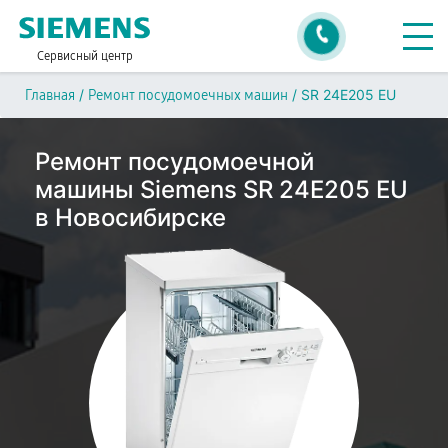
Сервисный центр
/
/
SR 24E205 EU
Главная
Ремонт посудомоечных машин
Ремонт посудомоечной
машины Siemens SR 24E205 EU
в Новосибирске