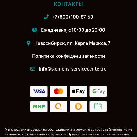
КОНТАКТЫ
+7 (800) 100-87-60
Ежедневно, с 10:00 до 20:00
Новосибирск, пл. Карла Маркса, 7
Политика конфиденциальности
info@siemens-servicecenter.ru
Мы специализируемся на обслуживании и ремонте устройств Siemens но не
являемся их официальным сервисом. Предоставляем высококачественные