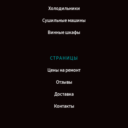
Холодильники
Сушильные машины
Винные шкафы
СТРАНИЦЫ
Цены на ремонт
Отзывы
Доставка
Контакты