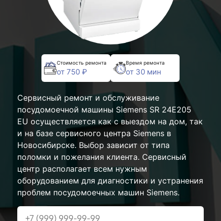
Стоимость ремонта
Время ремонта
от 750 ₽
от 30 мин
Сервисный ремонт и обслуживание
посудомоечной машины Siemens SR 24E205
EU осуществляется как с выездом на дом, так
и на базе сервисного центра Siemens в
Новосибирске. Выбор зависит от типа
поломки и пожелания клиента. Сервисный
центр располагает всем нужным
оборудованием для диагностики и устранения
проблем посудомоечных машин Siemens.