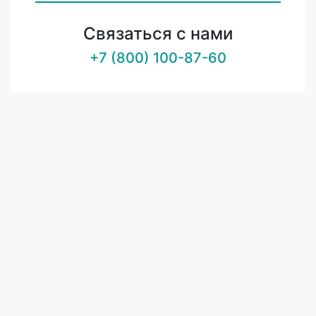
Связаться с нами
+7 (800) 100-87-60