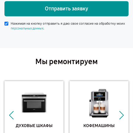
Отправить заявку
Нажимая на кнопку отправить я даю свое согласие на обработку моих
.
персональных данных
Мы ремонтируем
ДУХОВЫЕ ШКАФЫ
КОФЕМАШИНЫ