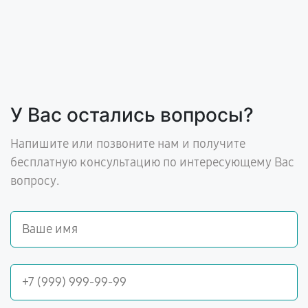
У Вас остались вопросы?
Напишите или позвоните нам и получите
бесплатную консультацию по интересующему Вас
вопросу.