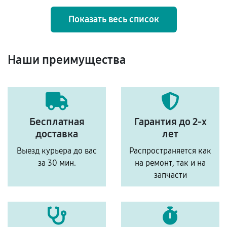
Показать весь список
Наши преимущества
Бесплатная
Гарантия до 2-х
доставка
лет
Выезд курьера до вас
Распространяется как
за 30 мин.
на ремонт, так и на
запчасти