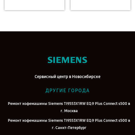
Сервисный центр в Новосибирске
ДРУГИЕ ГОРОДА
Ремонт кофемашины Siemens TI9553X1RW EQ.9 Plus Connect s500 в
г. Москва
Ремонт кофемашины Siemens TI9553X1RW EQ.9 Plus Connect s500 в
г. Санкт-Петербург