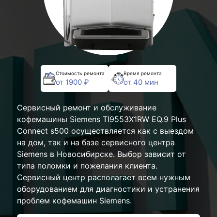
Стоимость ремонта
Время ремонта
от 1900 ₽
от 40 мин
Сервисный ремонт и обслуживание
кофемашины Siemens TI9553X1RW EQ.9 Plus
Connect s500 осуществляется как с выездом
на дом, так и на базе сервисного центра
Siemens в Новосибирске. Выбор зависит от
типа поломки и пожелания клиента.
Сервисный центр располагает всем нужным
оборудованием для диагностики и устранения
проблем кофемашин Siemens.