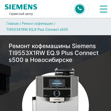
Сервисный центр
/
/
Главная
Ремонт кофемашин
TI9553X1RW EQ.9 Plus Connect s500
Ремонт кофемашины Siemens
TI9553X1RW EQ.9 Plus Connect
s500 в Новосибирске