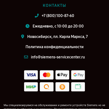
КОНТАКТЫ
+7 (800) 100-87-60
Ежедневно, с 10:00 до 20:00
Новосибирск, пл. Карла Маркса, 7
Политика конфиденциальности
info@siemens-servicecenter.ru
Мы специализируемся на обслуживании и ремонте устройств Siemens но не