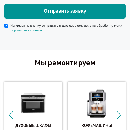
Отправить заявку
Нажимая на кнопку отправить я даю свое согласие на обработку моих
.
персональных данных
Мы ремонтируем
ДУХОВЫЕ ШКАФЫ
КОФЕМАШИНЫ