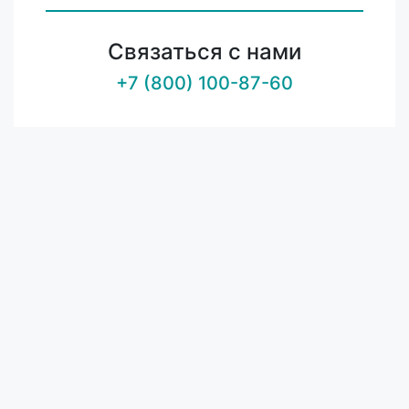
Связаться с нами
+7 (800) 100-87-60