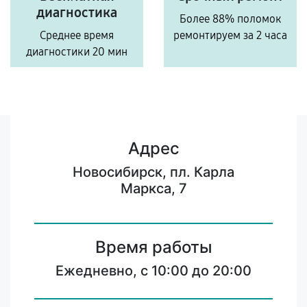
диагностика
Более 88% поломок
Среднее время
ремонтируем за 2 часа
диагностики 20 мин
Адрес
Новосибирск, пл. Карла
Маркса, 7
Время работы
Ежедневно, с 10:00 до 20:00