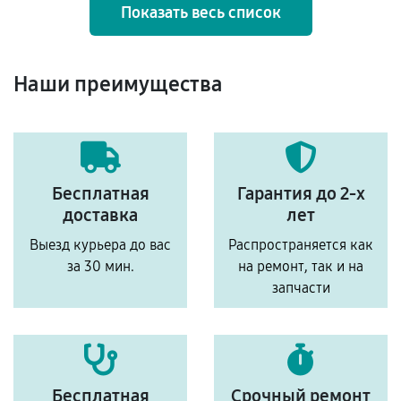
Показать весь список
Наши преимущества
Бесплатная
Гарантия до 2-х
доставка
лет
Выезд курьера до вас
Распространяется как
за 30 мин.
на ремонт, так и на
запчасти
Бесплатная
Срочный ремонт