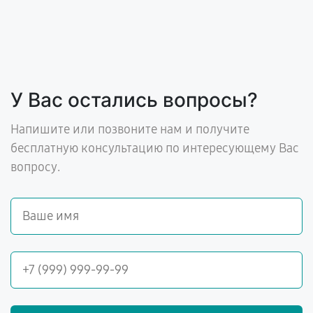
У Вас остались вопросы?
Напишите или позвоните нам и получите
бесплатную консультацию по интересующему Вас
вопросу.