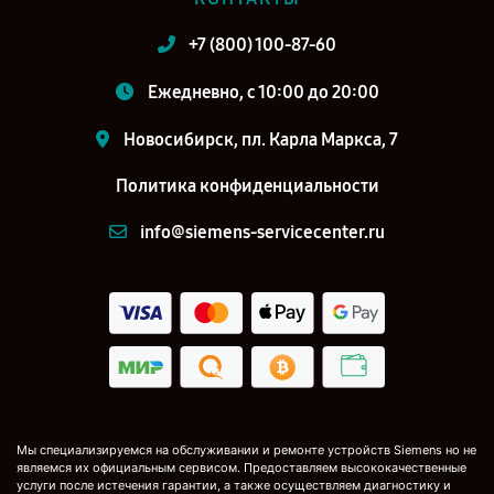
+7 (800) 100-87-60
Ежедневно, с 10:00 до 20:00
Новосибирск, пл. Карла Маркса, 7
Политика конфиденциальности
info@siemens-servicecenter.ru
Мы специализируемся на обслуживании и ремонте устройств Siemens но не
являемся их официальным сервисом. Предоставляем высококачественные
услуги после истечения гарантии, а также осуществляем диагностику и