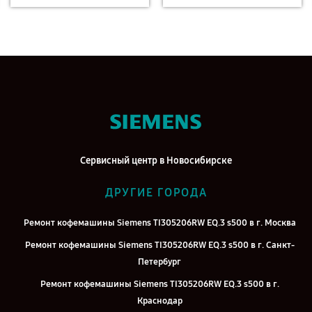
Сервисный центр в Новосибирске
ДРУГИЕ ГОРОДА
Ремонт кофемашины Siemens TI305206RW EQ.3 s500 в г. Москва
Ремонт кофемашины Siemens TI305206RW EQ.3 s500 в г. Санкт-
Петербург
Ремонт кофемашины Siemens TI305206RW EQ.3 s500 в г.
Краснодар