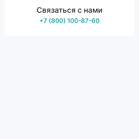
Связаться с нами
+7 (800) 100-87-60