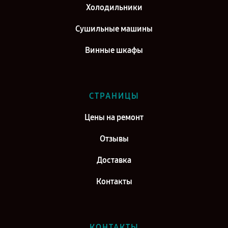
Холодильники
Сушильные машины
Винные шкафы
СТРАНИЦЫ
Цены на ремонт
Отзывы
Доставка
Контакты
КОНТАКТЫ