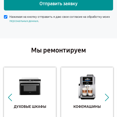
Отправить заявку
Нажимая на кнопку отправить я даю свое согласие на обработку моих
.
персональных данных
Мы ремонтируем
ДУХОВЫЕ ШКАФЫ
КОФЕМАШИНЫ