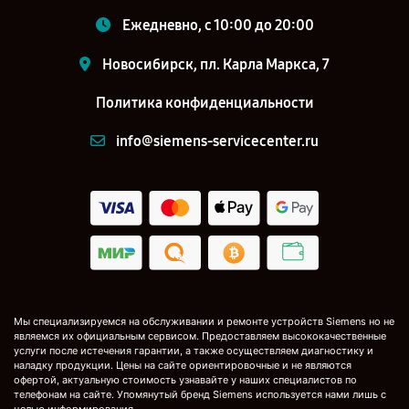
Ежедневно, с 10:00 до 20:00
Новосибирск, пл. Карла Маркса, 7
Политика конфиденциальности
info@siemens-servicecenter.ru
Мы специализируемся на обслуживании и ремонте устройств Siemens но не
являемся их официальным сервисом. Предоставляем высококачественные
услуги после истечения гарантии, а также осуществляем диагностику и
наладку продукции. Цены на сайте ориентировочные и не являются
офертой, актуальную стоимость узнавайте у наших специалистов по
телефонам на сайте. Упомянутый бренд Siemens используется нами лишь с