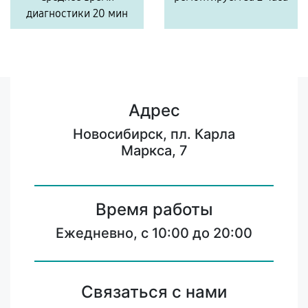
диагностики 20 мин
Адрес
Новосибирск, пл. Карла
Маркса, 7
Время работы
Ежедневно, с 10:00 до 20:00
Связаться с нами