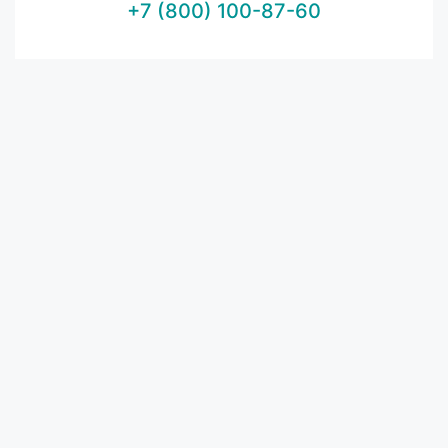
+7 (800) 100-87-60