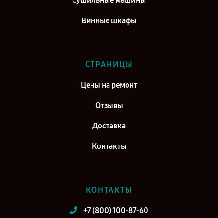
Сушильные машины
Винные шкафы
СТРАНИЦЫ
Цены на ремонт
Отзывы
Доставка
Контакты
КОНТАКТЫ
+7 (800) 100-87-60