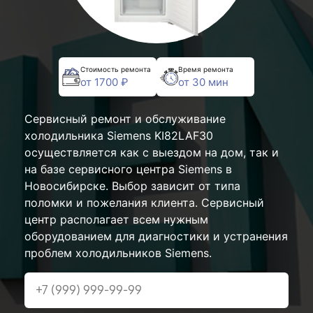
Стоимость ремонта
Время ремонта
от 1700 ₽
от 30 мин
Сервисный ремонт и обслуживание
холодильника Siemens KI82LAF30
осуществляется как с выездом на дом, так и
на базе сервисного центра Siemens в
Новосибирске. Выбор зависит от типа
поломки и пожелания клиента. Сервисный
центр располагает всем нужным
оборудованием для диагностики и устранения
проблем холодильников Siemens.