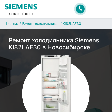
Сервисный центр
/
/
KI82LAF30
Главная
Ремонт холодильников
Ремонт холодильника Siemens
KI82LAF30 в Новосибирске