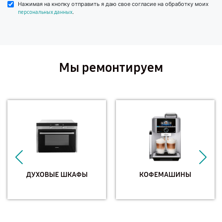
Нажимая на кнопку отправить я даю свое согласие на обработку моих
.
персональных данных
Мы ремонтируем
ДУХОВЫЕ ШКАФЫ
КОФЕМАШИНЫ