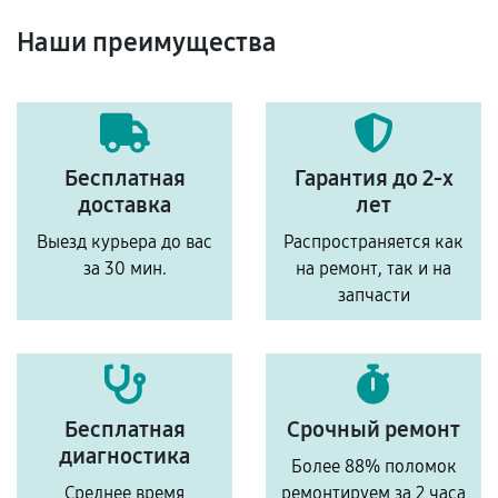
Наши преимущества
Бесплатная
Гарантия до 2-х
доставка
лет
Выезд курьера до вас
Распространяется как
за 30 мин.
на ремонт, так и на
запчасти
Бесплатная
Срочный ремонт
диагностика
Более 88% поломок
Среднее время
ремонтируем за 2 часа