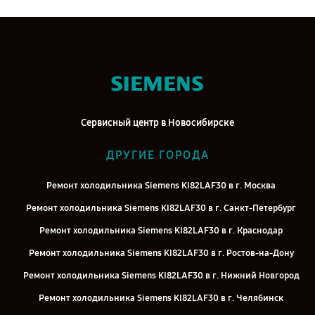
Сервисный центр в Новосибирске
ДРУГИЕ ГОРОДА
Ремонт холодильника Siemens KI82LAF30 в г. Москва
Ремонт холодильника Siemens KI82LAF30 в г. Санкт-Петербург
Ремонт холодильника Siemens KI82LAF30 в г. Краснодар
Ремонт холодильника Siemens KI82LAF30 в г. Ростов-на-Дону
Ремонт холодильника Siemens KI82LAF30 в г. Нижний Новгород
Ремонт холодильника Siemens KI82LAF30 в г. Челябинск