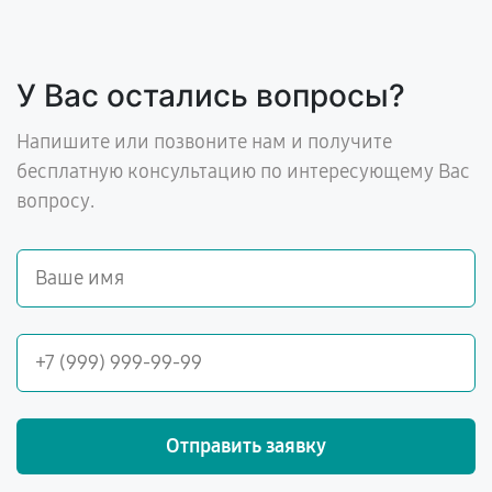
У Вас остались вопросы?
Напишите или позвоните нам и получите
бесплатную консультацию по интересующему Вас
вопросу.
Отправить заявку