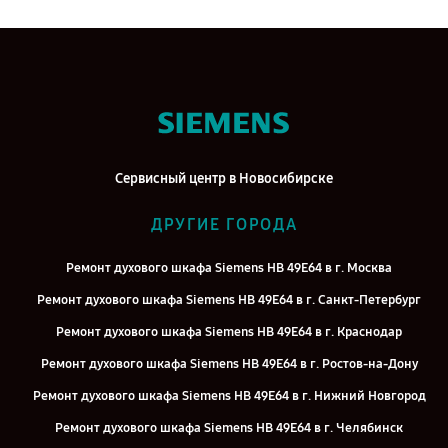
Сервисный центр в Новосибирске
ДРУГИЕ ГОРОДА
Ремонт духового шкафа Siemens HB 49E64 в г. Москва
Ремонт духового шкафа Siemens HB 49E64 в г. Санкт-Петербург
Ремонт духового шкафа Siemens HB 49E64 в г. Краснодар
Ремонт духового шкафа Siemens HB 49E64 в г. Ростов-на-Дону
Ремонт духового шкафа Siemens HB 49E64 в г. Нижний Новгород
Ремонт духового шкафа Siemens HB 49E64 в г. Челябинск