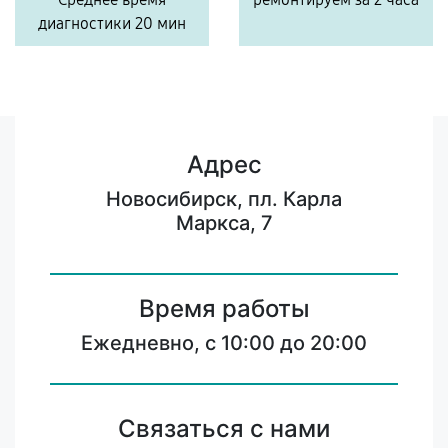
диагностики 20 мин
Адрес
Новосибирск, пл. Карла
Маркса, 7
Время работы
Ежедневно, с 10:00 до 20:00
Связаться с нами