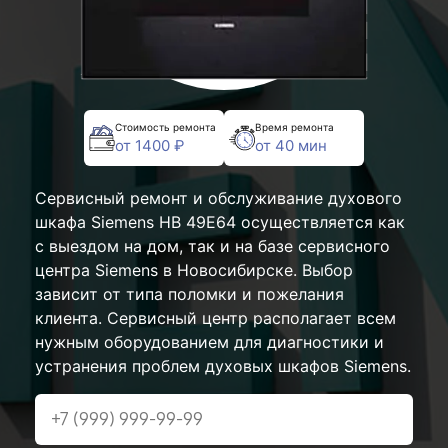
Стоимость ремонта
Время ремонта
от 1400 ₽
от 40 мин
Сервисный ремонт и обслуживание духового
шкафа Siemens HB 49E64 осуществляется как
с выездом на дом, так и на базе сервисного
центра Siemens в Новосибирске. Выбор
зависит от типа поломки и пожелания
клиента. Сервисный центр располагает всем
нужным оборудованием для диагностики и
устранения проблем духовых шкафов Siemens.