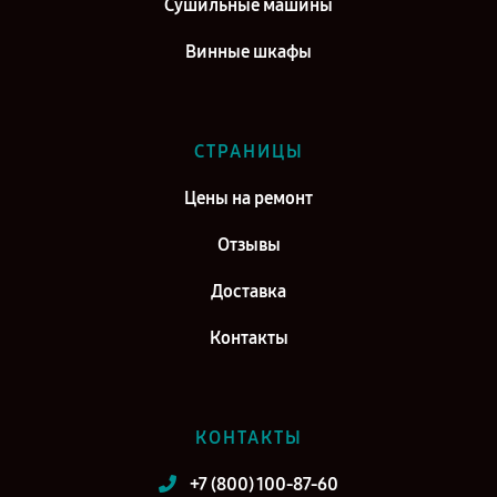
Сушильные машины
Винные шкафы
СТРАНИЦЫ
Цены на ремонт
Отзывы
Доставка
Контакты
КОНТАКТЫ
+7 (800) 100-87-60