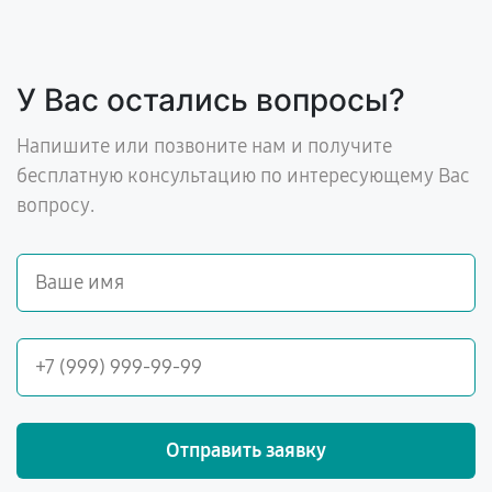
У Вас остались вопросы?
Напишите или позвоните нам и получите
бесплатную консультацию по интересующему Вас
вопросу.
Отправить заявку