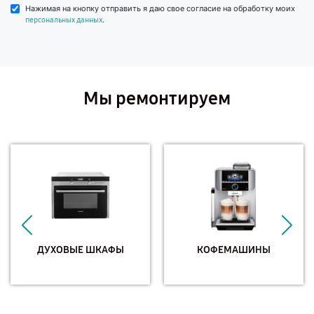
Нажимая на кнопку отправить я даю свое согласие на обработку моих
.
персональных данных
Мы ремонтируем
ДУХОВЫЕ ШКАФЫ
КОФЕМАШИНЫ