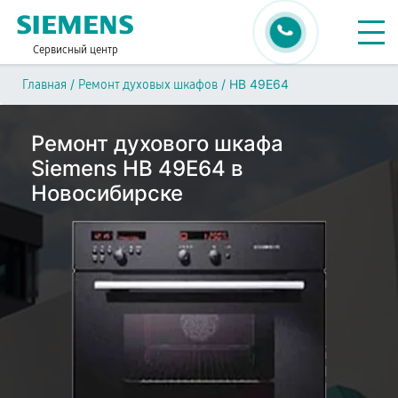
Сервисный центр
/
/
HB 49E64
Главная
Ремонт духовых шкафов
Ремонт духового шкафа
Siemens HB 49E64 в
Новосибирске