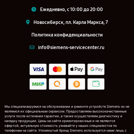
Ежедневно, с 10:00 до 20:00
Новосибирск, пл. Карла Маркса, 7
Политика конфиденциальности
info@siemens-servicecenter.ru
Мы специализируемся на обслуживании и ремонте устройств Siemens но не
являемся их официальным сервисом. Предоставляем высококачественные
услуги после истечения гарантии, а также осуществляем диагностику и
наладку продукции. Цены на сайте ориентировочные и не являются
офертой, актуальную стоимость узнавайте у наших специалистов по
телефонам на сайте. Упомянутый бренд Siemens используется нами лишь с