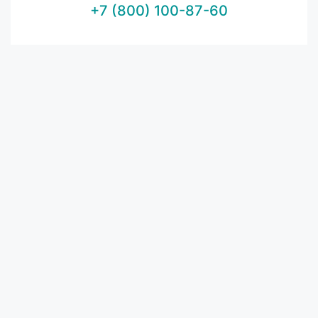
+7 (800) 100-87-60