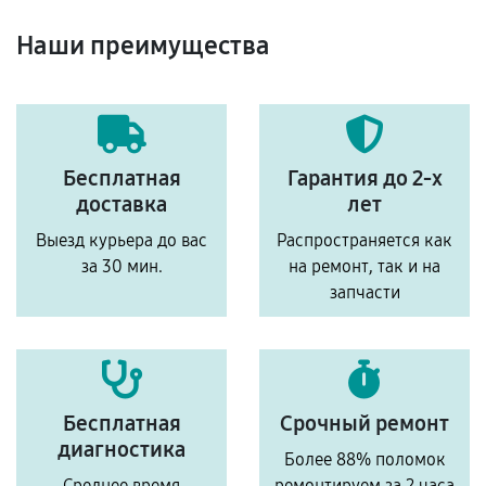
Наши преимущества
Бесплатная
Гарантия до 2-х
доставка
лет
Выезд курьера до вас
Распространяется как
за 30 мин.
на ремонт, так и на
запчасти
Бесплатная
Срочный ремонт
диагностика
Более 88% поломок
Среднее время
ремонтируем за 2 часа